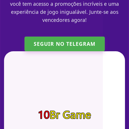
você tem acesso a promoções incríveis e uma
experiência de jogo inigualável. Junte-se aos
vencedores agora!
SEGUIR NO TELEGRAM