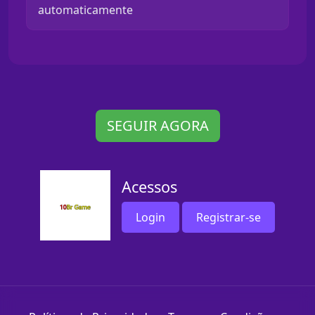
automaticamente
SEGUIR AGORA
Acessos
Login
Registrar-se