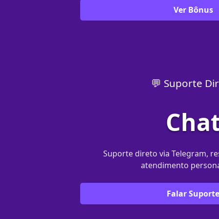
Ver Bônus
💬 Suporte Di
Cha
Suporte direto via Telegram, r
atendimento persona
Falar Suport