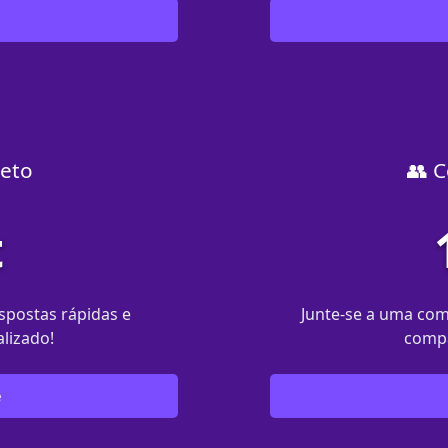
reto
👥 
t
espostas rápidas e
Junte-se a uma com
lizado!
compa
e