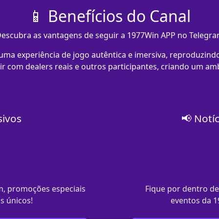
📱 Benefícios do Canal
escubra as vantagens de seguir a 1977Win APP no Telegr
uma experiência de jogo autêntica e imersiva, reproduzindo
 com dealers reais e outros participantes, criando um amb
sivos
📢 Notí
m, promoções especiais
Fique por dentro d
s únicos!
eventos da 1