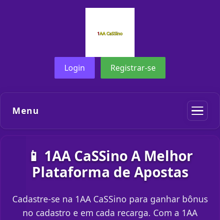
Login
Registrar-se
Menu
📱 1AA CaSSino A Melhor
Plataforma de Apostas
Cadastre-se na 1AA CaSSino para ganhar bônus
no cadastro e em cada recarga. Com a 1AA