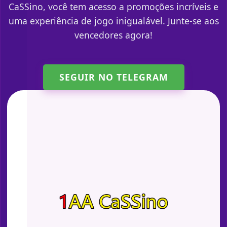
CaSSino, você tem acesso a promoções incríveis e
uma experiência de jogo inigualável. Junte-se aos
vencedores agora!
SEGUIR NO TELEGRAM