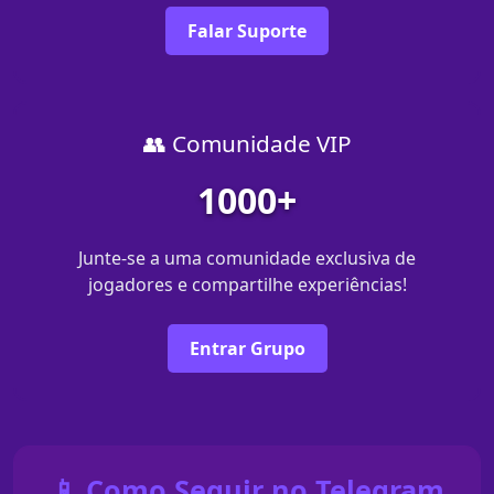
Falar Suporte
👥 Comunidade VIP
1000+
Junte-se a uma comunidade exclusiva de
jogadores e compartilhe experiências!
Entrar Grupo
📱 Como Seguir no Telegram