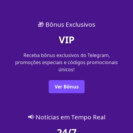
🎁 Bônus Exclusivos
VIP
Receba bônus exclusivos do Telegram,
promoções especiais e códigos promocionais
únicos!
Ver Bônus
📢 Notícias em Tempo Real
24/7