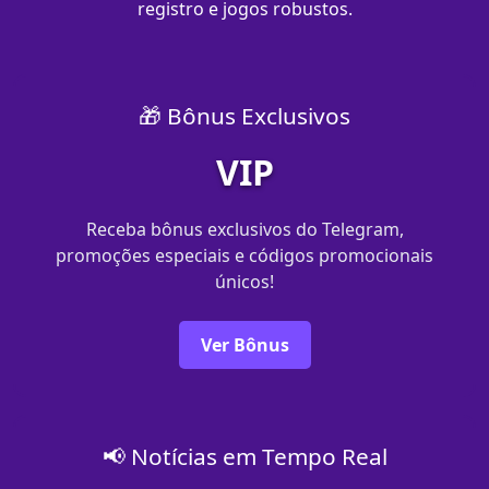
registro e jogos robustos.
🎁 Bônus Exclusivos
VIP
Receba bônus exclusivos do Telegram,
promoções especiais e códigos promocionais
únicos!
Ver Bônus
📢 Notícias em Tempo Real