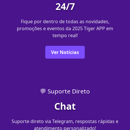
24/7
Fique por dentro de todas as novidades,
promoções e eventos da 2025 Tiger APP em
tempo real!
Ver Notícias
💬 Suporte Direto
Chat
Suporte direto via Telegram, respostas rápidas e
atendimento personalizado!