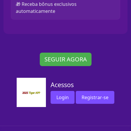
🎁 Receba bônus exclusivos
automaticamente
SEGUIR AGORA
Acessos
Login
Registrar-se