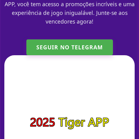
APP, você tem acesso a promoções incríveis e uma
experiência de jogo inigualável. Junte-se aos
vencedores agora!
SEGUIR NO TELEGRAM