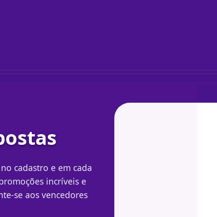
postas
 no cadastro e em cada
promoções incríveis e
unte-se aos vencedores