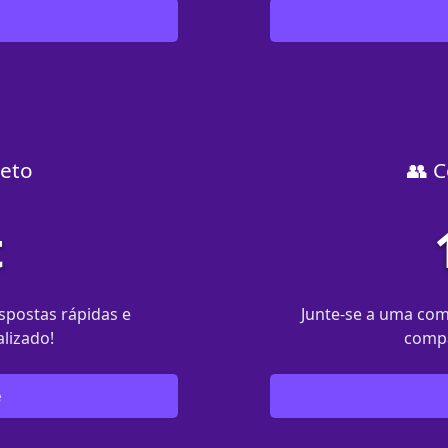
reto
👥 
t
espostas rápidas e
Junte-se a uma com
lizado!
compa
e