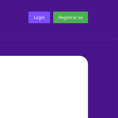
Login
Registrar-se