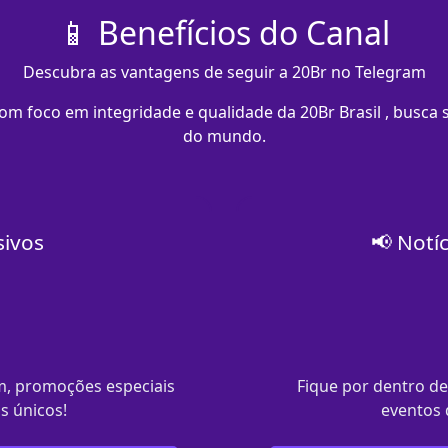
📱 Benefícios do Canal
Descubra as vantagens de seguir a 20Br no Telegram
 com foco em integridade e qualidade da 20Br Brasil , busc
do mundo.
sivos
📢 Notí
m, promoções especiais
Fique por dentro d
s únicos!
eventos 