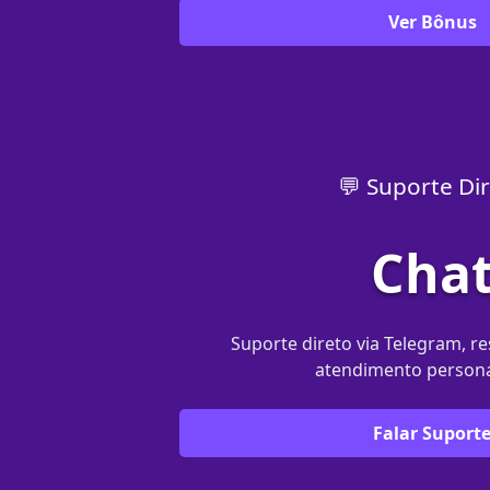
Ver Bônus
💬 Suporte Di
Cha
Suporte direto via Telegram, r
atendimento persona
Falar Suport