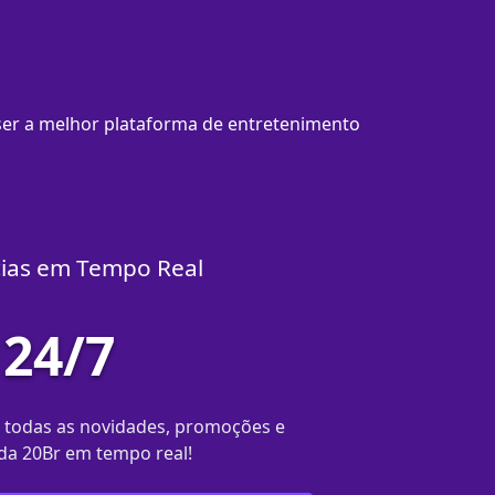
a ser a melhor plataforma de entretenimento
cias em Tempo Real
24/7
e todas as novidades, promoções e
da 20Br em tempo real!