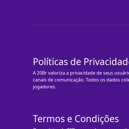
Políticas de Privacida
A 20Br valoriza a privacidade de seus usuá
canais de comunicação. Todos os dados cole
jogadores.
Termos e Condições