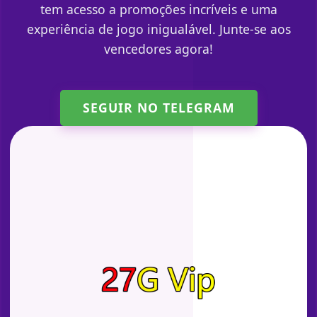
tem acesso a promoções incríveis e uma
experiência de jogo inigualável. Junte-se aos
vencedores agora!
SEGUIR NO TELEGRAM