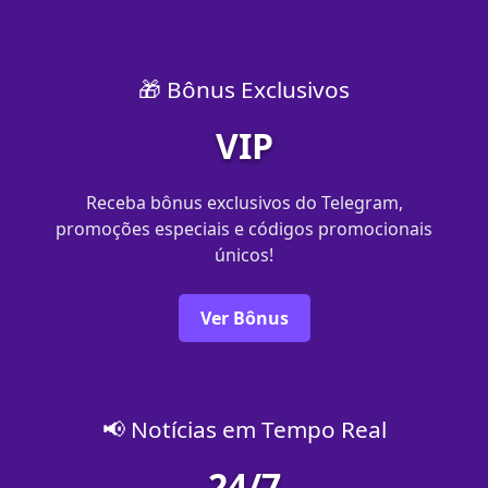
🎁 Bônus Exclusivos
VIP
Receba bônus exclusivos do Telegram,
promoções especiais e códigos promocionais
únicos!
Ver Bônus
📢 Notícias em Tempo Real
24/7