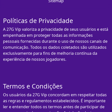
Sitemap
Políticas de Privacidade
A 27G Vip valoriza a privacidade de seus usuários e está
empenhada em proteger todas as informações
pessoais fornecidas durante o uso de nossos canais de
comunicação. Todos os dados coletados são utilizados
exclusivamente para fins de melhoria contínua da
experiência de nossos jogadores.
Termos e Condições
Os usuários da 27G Vip concordam em respeitar todas
as regras e regulamentos estabelecidos. É importante
ler e entender todos os termos antes de participar de