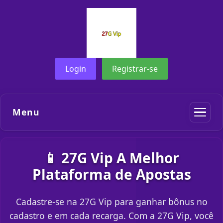
Login
Registrar-se
Menu
📱 27G Vip A Melhor
Plataforma de Apostas
Cadastre-se na 27G Vip para ganhar bônus no
cadastro e em cada recarga. Com a 27G Vip, você