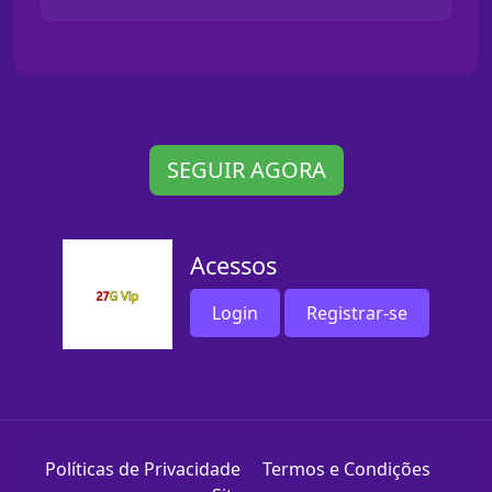
SEGUIR AGORA
Acessos
Login
Registrar-se
Políticas de Privacidade
Termos e Condições