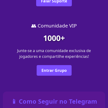
Falar Suporte
👥 Comunidade VIP
1000+
Junte-se a uma comunidade exclusiva de
jogadores e compartilhe experiências!
Entrar Grupo
📱 Como Seguir no Telegram