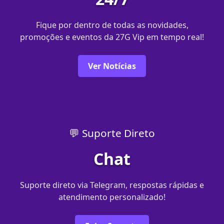
Fique por dentro de todas as novidades,
promoções e eventos da 27G Vip em tempo real!
Ver Notícias
💬 Suporte Direto
Chat
Suporte direto via Telegram, respostas rápidas e
atendimento personalizado!