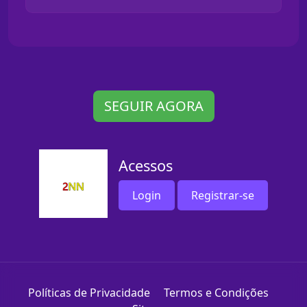
SEGUIR AGORA
Acessos
Login
Registrar-se
Políticas de Privacidade
Termos e Condições