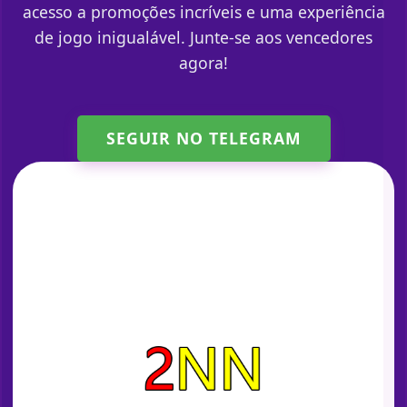
acesso a promoções incríveis e uma experiência
de jogo inigualável. Junte-se aos vencedores
agora!
SEGUIR NO TELEGRAM