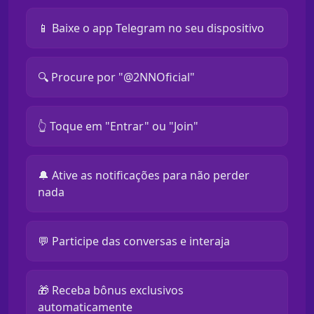
📱 Baixe o app Telegram no seu dispositivo
🔍 Procure por "@2NNOficial"
👆 Toque em "Entrar" ou "Join"
🔔 Ative as notificações para não perder
nada
💬 Participe das conversas e interaja
🎁 Receba bônus exclusivos
automaticamente