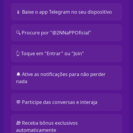
📱 Baixe o app Telegram no seu dispositivo
🔍 Procure por "@2NNaPPOficial"
👆 Toque em "Entrar" ou "Join"
🔔 Ative as notificações para não perder
nada
💬 Participe das conversas e interaja
🎁 Receba bônus exclusivos
automaticamente