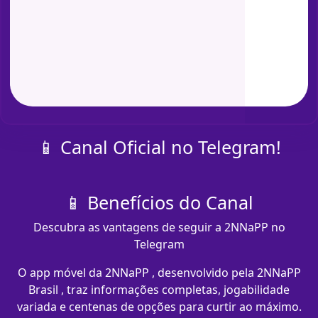
📱 Canal Oficial no Telegram!
📱 Benefícios do Canal
Descubra as vantagens de seguir a 2NNaPP no
Telegram
O app móvel da 2NNaPP , desenvolvido pela 2NNaPP
Brasil , traz informações completas, jogabilidade
variada e centenas de opções para curtir ao máximo.