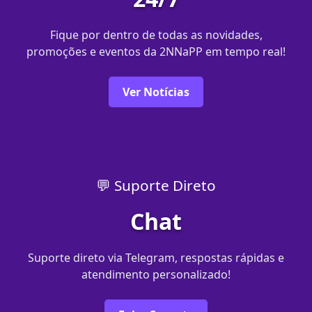
Fique por dentro de todas as novidades,
promoções e eventos da 2NNaPP em tempo real!
Ver Notícias
💬 Suporte Direto
Chat
Suporte direto via Telegram, respostas rápidas e
atendimento personalizado!