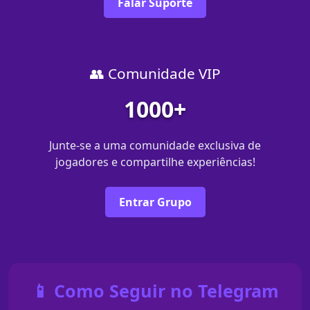
Falar Suporte
👥 Comunidade VIP
1000+
Junte-se a uma comunidade exclusiva de
jogadores e compartilhe experiências!
Entrar Grupo
📱 Como Seguir no Telegram