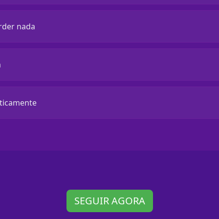
erder nada
a
aticamente
SEGUIR AGORA