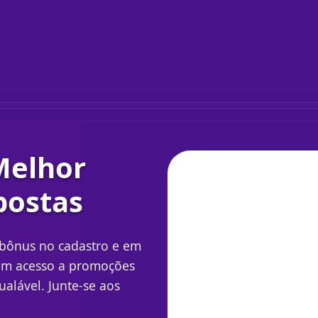
Melhor
postas
 bônus no cadastro e em
tem acesso a promoções
ualável. Junte-se aos