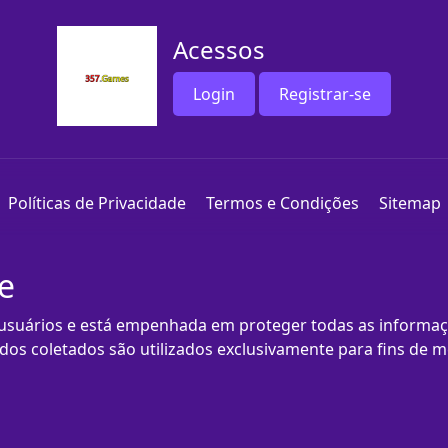
Acessos
Login
Registrar-se
Políticas de Privacidade
Termos e Condições
Sitemap
de
s usuários e está empenhada em proteger todas as informaç
os coletados são utilizados exclusivamente para fins de m