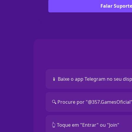
Falar Suport
📱 Baixe o app Telegram no seu disp
🔍 Procure por "@357.GamesOficial
👆 Toque em "Entrar" ou "Join"