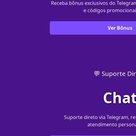
Receba bônus exclusivos do Telegra
e códigos promocionai
Ver Bônus
💬 Suporte Di
Cha
Suporte direto via Telegram, r
atendimento persona