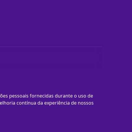
ões pessoais fornecidas durante o uso de
elhoria contínua da experiência de nossos