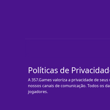
Políticas de Privacida
A 357.Games valoriza a privacidade de seu
nossos canais de comunicação. Todos os dad
jogadores.