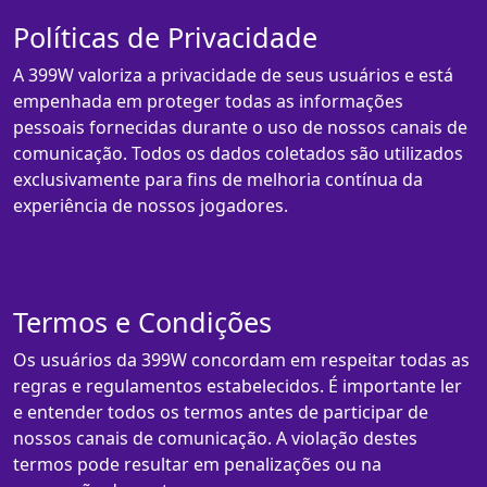
Políticas de Privacidade
A 399W valoriza a privacidade de seus usuários e está
empenhada em proteger todas as informações
pessoais fornecidas durante o uso de nossos canais de
comunicação. Todos os dados coletados são utilizados
exclusivamente para fins de melhoria contínua da
experiência de nossos jogadores.
Termos e Condições
Os usuários da 399W concordam em respeitar todas as
regras e regulamentos estabelecidos. É importante ler
e entender todos os termos antes de participar de
nossos canais de comunicação. A violação destes
termos pode resultar em penalizações ou na