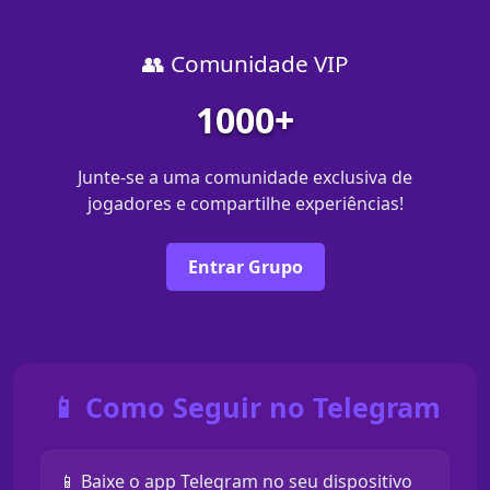
👥 Comunidade VIP
1000+
Junte-se a uma comunidade exclusiva de
jogadores e compartilhe experiências!
Entrar Grupo
📱 Como Seguir no Telegram
📱 Baixe o app Telegram no seu dispositivo