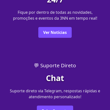
Fique por dentro de todas as novidades,
promoções e eventos da 3NN em tempo real!
Ver Notícias
💬 Suporte Direto
Chat
Suporte direto via Telegram, respostas rápidas e
atendimento personalizado!