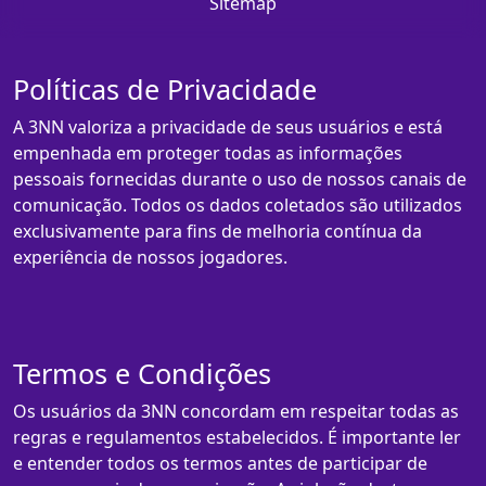
Sitemap
Políticas de Privacidade
A 3NN valoriza a privacidade de seus usuários e está
empenhada em proteger todas as informações
pessoais fornecidas durante o uso de nossos canais de
comunicação. Todos os dados coletados são utilizados
exclusivamente para fins de melhoria contínua da
experiência de nossos jogadores.
Termos e Condições
Os usuários da 3NN concordam em respeitar todas as
regras e regulamentos estabelecidos. É importante ler
e entender todos os termos antes de participar de