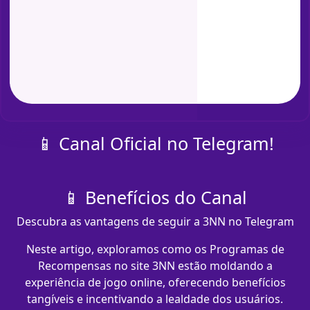
📱 Canal Oficial no Telegram!
📱 Benefícios do Canal
Descubra as vantagens de seguir a 3NN no Telegram
Neste artigo, exploramos como os Programas de
Recompensas no site 3NN estão moldando a
experiência de jogo online, oferecendo benefícios
tangíveis e incentivando a lealdade dos usuários.