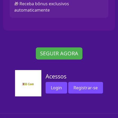
🎁 Receba bônus exclusivos
automaticamente
SEGUIR AGORA
Acessos
Login
Registrar-se