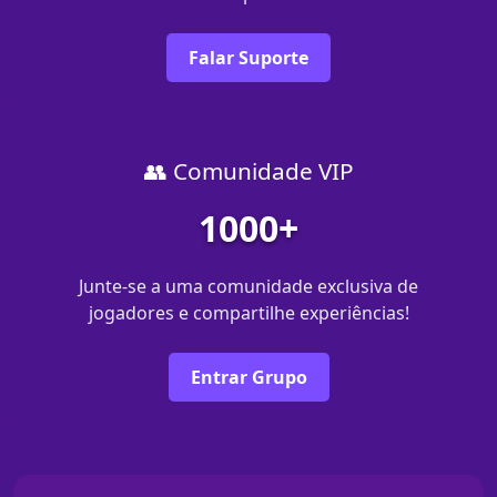
Falar Suporte
👥 Comunidade VIP
1000+
Junte-se a uma comunidade exclusiva de
jogadores e compartilhe experiências!
Entrar Grupo