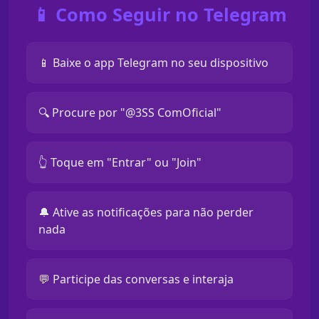
📱 Como Seguir no Telegram
📱 Baixe o app Telegram no seu dispositivo
🔍 Procure por "@3SS ComOficial"
👆 Toque em "Entrar" ou "Join"
🔔 Ative as notificações para não perder
nada
💬 Participe das conversas e interaja