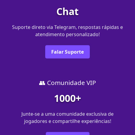
Chat
Suporte direto via Telegram, respostas rápidas e
atendimento personalizado!
Falar Suporte
👥 Comunidade VIP
1000+
Junte-se a uma comunidade exclusiva de
jogadores e compartilhe experiências!