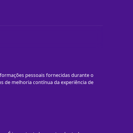
nformações pessoais fornecidas durante o
ns de melhoria contínua da experiência de