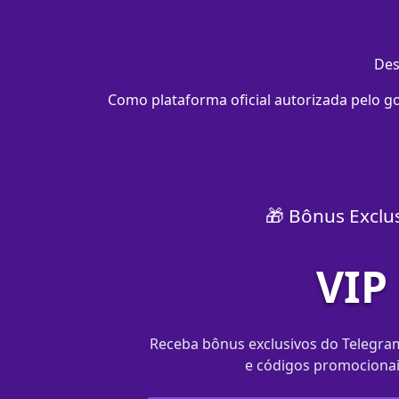
Des
Como plataforma oficial autorizada pelo g
🎁 Bônus Exclu
VIP
Receba bônus exclusivos do Telegra
e códigos promocionai