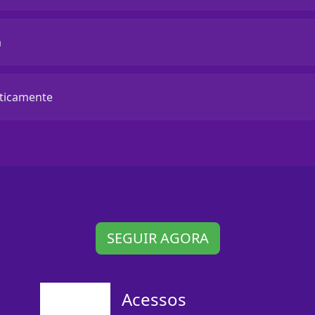
a
aticamente
SEGUIR AGORA
Acessos