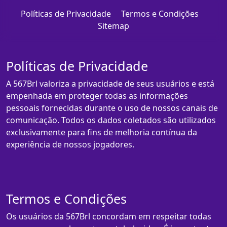
Políticas de Privacidade
Termos e Condições
Sitemap
Políticas de Privacidade
A 567Brl valoriza a privacidade de seus usuários e está
empenhada em proteger todas as informações
pessoais fornecidas durante o uso de nossos canais de
comunicação. Todos os dados coletados são utilizados
exclusivamente para fins de melhoria contínua da
experiência de nossos jogadores.
Termos e Condições
Os usuários da 567Brl concordam em respeitar todas