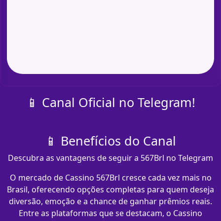
📱 Canal Oficial no Telegram!
📱 Benefícios do Canal
Descubra as vantagens de seguir a 567Brl no Telegram
O mercado de Cassino 567Brl cresce cada vez mais no
Brasil, oferecendo opções completas para quem deseja
diversão, emoção e a chance de ganhar prêmios reais.
Entre as plataformas que se destacam, o Cassino