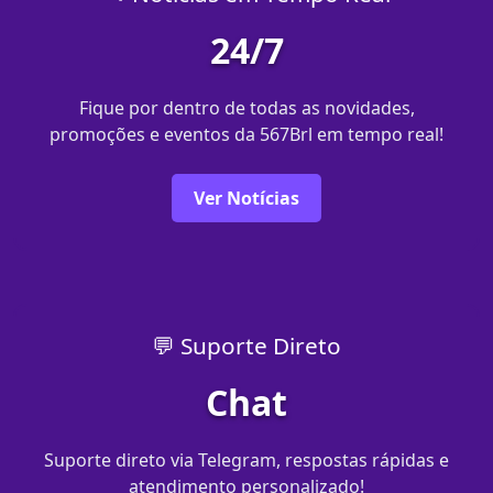
24/7
Fique por dentro de todas as novidades,
promoções e eventos da 567Brl em tempo real!
Ver Notícias
💬 Suporte Direto
Chat
Suporte direto via Telegram, respostas rápidas e
atendimento personalizado!