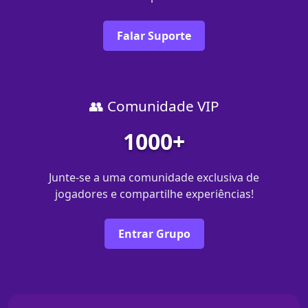
Falar Suporte
👥 Comunidade VIP
1000+
Junte-se a uma comunidade exclusiva de
jogadores e compartilhe experiências!
Entrar Grupo