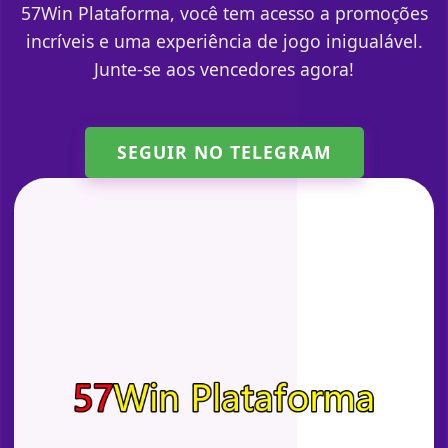
57Win Plataforma, você tem acesso a promoções
incríveis e uma experiência de jogo inigualável.
Junte-se aos vencedores agora!
SEGUIR NO TELEGRAM