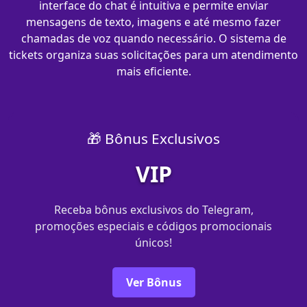
interface do chat é intuitiva e permite enviar
mensagens de texto, imagens e até mesmo fazer
chamadas de voz quando necessário. O sistema de
tickets organiza suas solicitações para um atendimento
mais eficiente.
🎁 Bônus Exclusivos
VIP
Receba bônus exclusivos do Telegram,
promoções especiais e códigos promocionais
únicos!
Ver Bônus