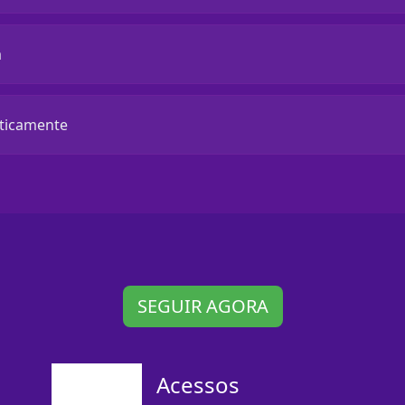
a
aticamente
SEGUIR AGORA
Acessos