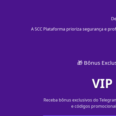
De
A 5CC Plataforma prioriza segurança e pro
🎁 Bônus Exclu
VIP
Receba bônus exclusivos do Telegra
e códigos promocionai