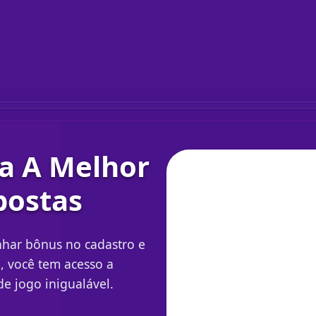
ma A Melhor
postas
nhar bônus no cadastro e
, você tem acesso a
e jogo inigualável.