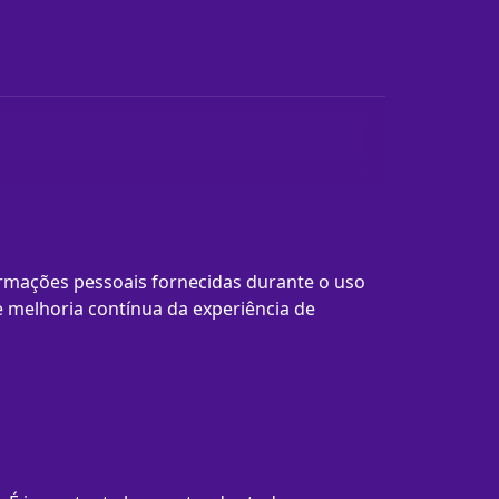
ormações pessoais fornecidas durante o uso
e melhoria contínua da experiência de