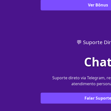
Ver Bônus
💬 Suporte Di
Cha
Suporte direto via Telegram, r
atendimento persona
Falar Suport