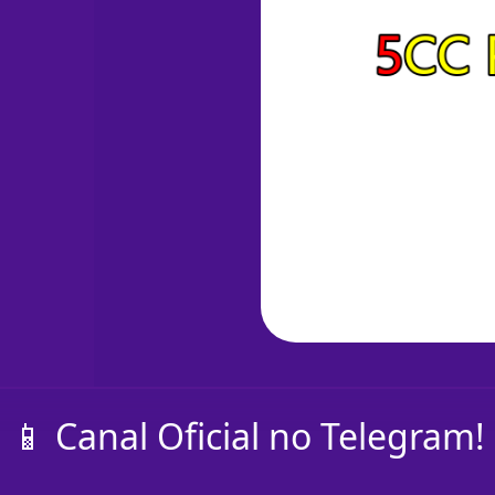
📱 Canal Oficial no Telegram!