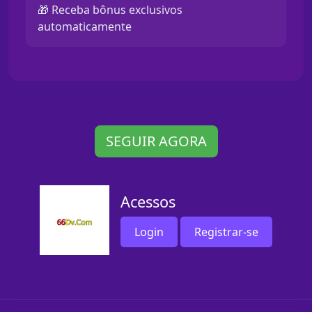
🎁 Receba bônus exclusivos
automaticamente
SEGUIR AGORA
Acessos
Login
Registrar-se