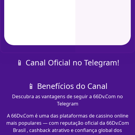
📱 Canal Oficial no Telegram!
📱 Benefícios do Canal
Descubra as vantagens de seguir a 66Dv.Com no
Telegram
A 66Dv.Com é uma das plataformas de cassino online
mais populares — com reputação oficial da 66Dv.Com
Brasil , cashback atrativo e confiança global dos