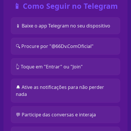
📱 Como Seguir no Telegram
📱 Baixe o app Telegram no seu dispositivo
🔍 Procure por "@66Dv.ComOficial"
👆 Toque em "Entrar" ou "Join"
🔔 Ative as notificações para não perder
nada
💬 Participe das conversas e interaja