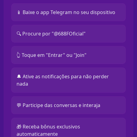
📱 Baixe o app Telegram no seu dispositivo
🔍 Procure por "@688FOficial"
👆 Toque em "Entrar" ou "Join"
🔔 Ative as notificações para não perder
nada
💬 Participe das conversas e interaja
🎁 Receba bônus exclusivos
automaticamente