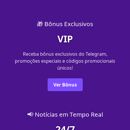
🎁 Bônus Exclusivos
VIP
Receba bônus exclusivos do Telegram,
promoções especiais e códigos promocionais
únicos!
Ver Bônus
📢 Notícias em Tempo Real
24/7