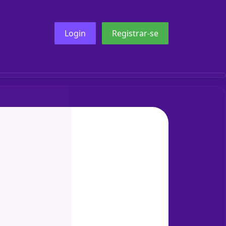
Login
Registrar-se