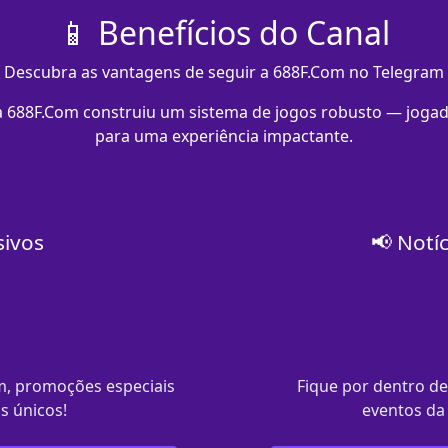
📱 Benefícios do Canal
Descubra as vantagens de seguir a 688F.Com no Telegram
a 688F.Com construiu um sistema de jogos robusto — jogad
para uma experiência impactante.
sivos
📢 Notí
m, promoções especiais
Fique por dentro d
s únicos!
eventos da