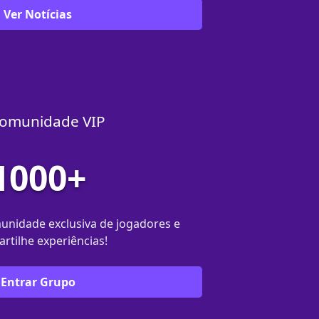
Ver Notícias
Comunidade VIP
1000+
unidade exclusiva de jogadores e
rtilhe experiências!
Entrar Grupo