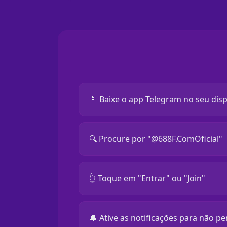
📱 Baixe o app Telegram no seu disp
🔍 Procure por "@688F.ComOficial"
👆 Toque em "Entrar" ou "Join"
🔔 Ative as notificações para não p