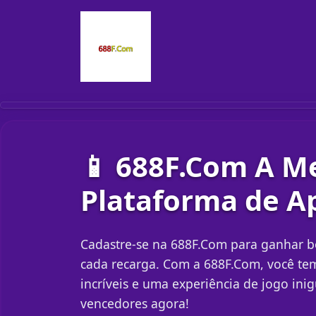
📱 688F.Com A M
Plataforma de A
Cadastre-se na 688F.Com para ganhar b
cada recarga. Com a 688F.Com, você te
incríveis e uma experiência de jogo inig
vencedores agora!