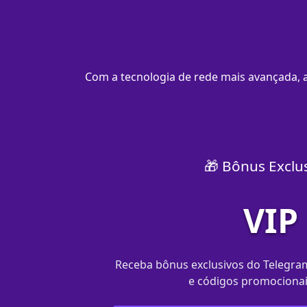
Com a tecnologia de rede mais avançada, 
🎁 Bônus Exclu
VIP
Receba bônus exclusivos do Telegra
e códigos promocionai