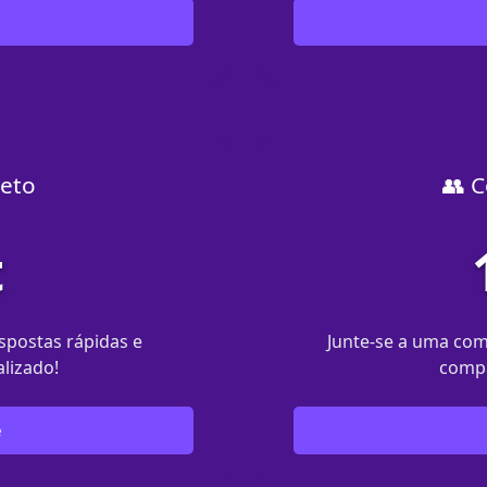
reto
👥 
t
espostas rápidas e
Junte-se a uma com
lizado!
compa
e