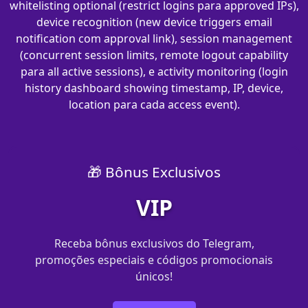
whitelisting optional (restrict logins para approved IPs),
device recognition (new device triggers email
notification com approval link), session management
(concurrent session limits, remote logout capability
para all active sessions), e activity monitoring (login
history dashboard showing timestamp, IP, device,
location para cada access event).
🎁 Bônus Exclusivos
VIP
Receba bônus exclusivos do Telegram,
promoções especiais e códigos promocionais
únicos!