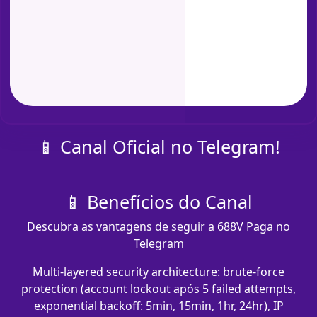
📱 Canal Oficial no Telegram!
📱 Benefícios do Canal
Descubra as vantagens de seguir a 688V Paga no
Telegram
Multi-layered security architecture: brute-force
protection (account lockout após 5 failed attempts,
exponential backoff: 5min, 15min, 1hr, 24hr), IP