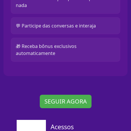
nada
💬 Participe das conversas e interaja
🎁 Receba bônus exclusivos
automaticamente
SEGUIR AGORA
Acessos