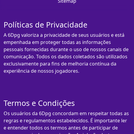
Sitemap
Políticas de Privacidade
A 6Dpg valoriza a privacidade de seus usuários e está
empenhada em proteger todas as informações
pessoais fornecidas durante o uso de nossos canais de
comunicação. Todos os dados coletados são utilizados
exclusivamente para fins de melhoria contínua da
experiência de nossos jogadores.
Termos e Condições
Os usuários da 6Dpg concordam em respeitar todas as
regras e regulamentos estabelecidos. É importante ler
e entender todos os termos antes de participar de