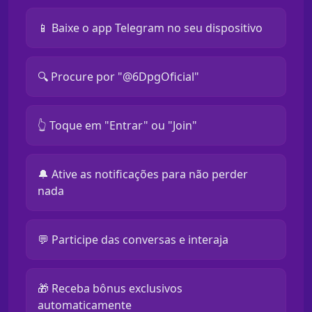
📱 Baixe o app Telegram no seu dispositivo
🔍 Procure por "@6DpgOficial"
👆 Toque em "Entrar" ou "Join"
🔔 Ative as notificações para não perder
nada
💬 Participe das conversas e interaja
🎁 Receba bônus exclusivos
automaticamente