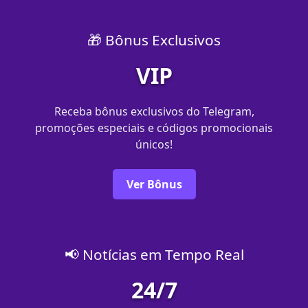
🎁 Bônus Exclusivos
VIP
Receba bônus exclusivos do Telegram,
promoções especiais e códigos promocionais
únicos!
Ver Bônus
📢 Notícias em Tempo Real
24/7