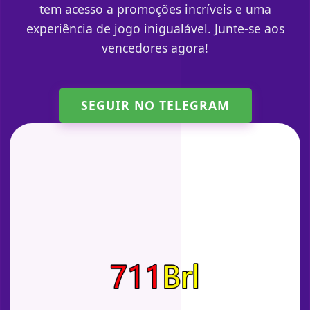
tem acesso a promoções incríveis e uma
experiência de jogo inigualável. Junte-se aos
vencedores agora!
SEGUIR NO TELEGRAM