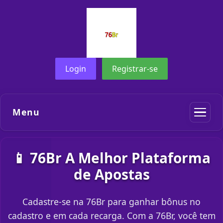
Login
Registrar-se
Menu
📱 76Br A Melhor Plataforma
de Apostas
Cadastre-se na 76Br para ganhar bônus no
cadastro e em cada recarga. Com a 76Br, você tem