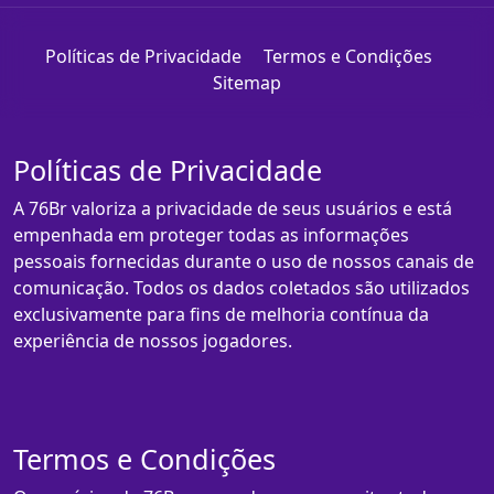
Políticas de Privacidade
Termos e Condições
Sitemap
Políticas de Privacidade
A 76Br valoriza a privacidade de seus usuários e está
empenhada em proteger todas as informações
pessoais fornecidas durante o uso de nossos canais de
comunicação. Todos os dados coletados são utilizados
exclusivamente para fins de melhoria contínua da
experiência de nossos jogadores.
Termos e Condições