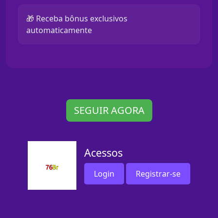
🎁 Receba bônus exclusivos
automaticamente
SEGUIR AGORA
Acessos
Login
Registrar-se