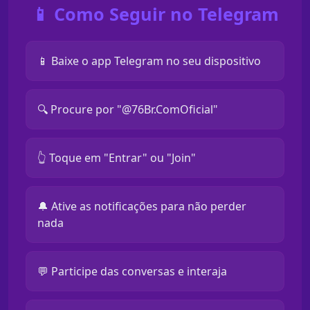
📱 Como Seguir no Telegram
📱 Baixe o app Telegram no seu dispositivo
🔍 Procure por "@76Br.ComOficial"
👆 Toque em "Entrar" ou "Join"
🔔 Ative as notificações para não perder
nada
💬 Participe das conversas e interaja