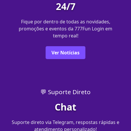
24/7
Fique por dentro de todas as novidades,
promoções e eventos da 777Fun Login em
tempo real!
Ver Notícias
💬 Suporte Direto
Chat
Suporte direto via Telegram, respostas rápidas e
atendimento personalizado!