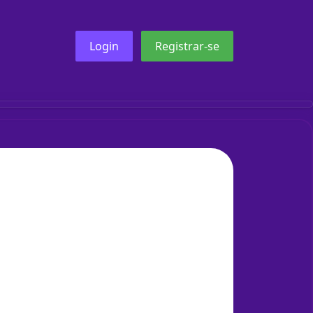
Login
Registrar-se