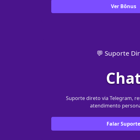
Ver Bônus
💬 Suporte Di
Cha
Suporte direto via Telegram, r
atendimento persona
Falar Suport