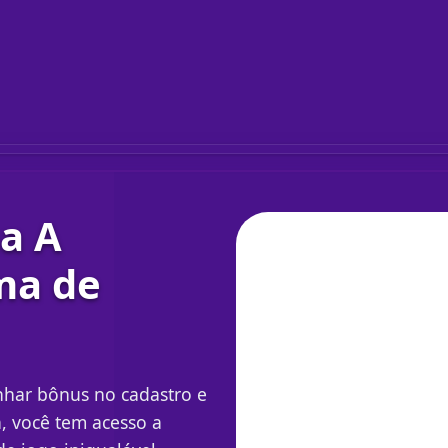
a A
ma de
nhar bônus no cadastro e
, você tem acesso a