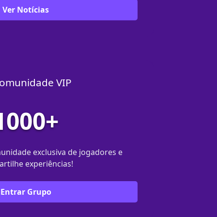
Ver Notícias
Comunidade VIP
1000+
unidade exclusiva de jogadores e
rtilhe experiências!
Entrar Grupo