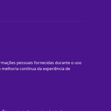
ormações pessoais fornecidas durante o uso
e melhoria contínua da experiência de