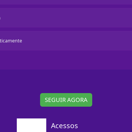
a
aticamente
SEGUIR AGORA
Acessos