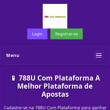
Login
Registrar-se
Menu
📱 788U Com Plataforma A
Melhor Plataforma de
Apostas
Cadastre-se na 788U Com Plataforma para ganhar