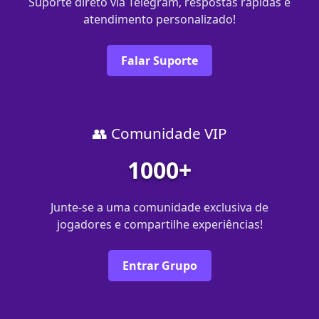
Suporte direto via Telegram, respostas rápidas e
atendimento personalizado!
Falar Suporte
👥 Comunidade VIP
1000+
Junte-se a uma comunidade exclusiva de
jogadores e compartilhe experiências!
Entrar Grupo