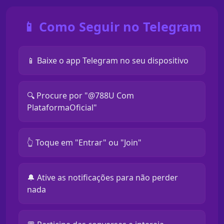
📱 Como Seguir no Telegram
📱 Baixe o app Telegram no seu dispositivo
🔍 Procure por "@788U Com
PlataformaOficial"
👆 Toque em "Entrar" ou "Join"
🔔 Ative as notificações para não perder
nada