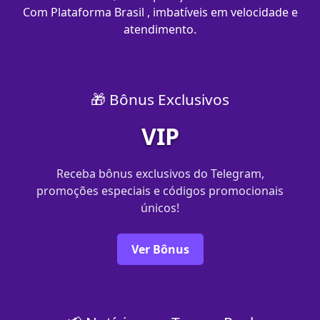
Com Plataforma Brasil , imbatíveis em velocidade e
atendimento.
🎁 Bônus Exclusivos
VIP
Receba bônus exclusivos do Telegram,
promoções especiais e códigos promocionais
únicos!
Ver Bônus