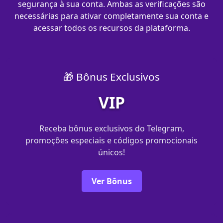
segurança à sua conta. Ambas as verificações são
necessárias para ativar completamente sua conta e
acessar todos os recursos da plataforma.
🎁 Bônus Exclusivos
VIP
Receba bônus exclusivos do Telegram,
promoções especiais e códigos promocionais
únicos!
Ver Bônus