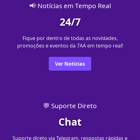
📢 Notícias em Tempo Real
24/7
Fique por dentro de todas as novidades,
promoções e eventos da 7AA em tempo real!
Ver Notícias
💬 Suporte Direto
Chat
Suporte direto via Telegram, respostas rápidas e