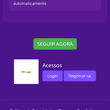
automaticamente
SEGUIR AGORA
Acessos
Login
Registrar-se