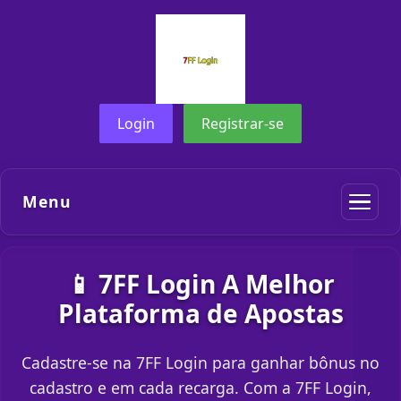
Login
Registrar-se
Menu
📱 7FF Login A Melhor
Plataforma de Apostas
Cadastre-se na 7FF Login para ganhar bônus no
cadastro e em cada recarga. Com a 7FF Login,