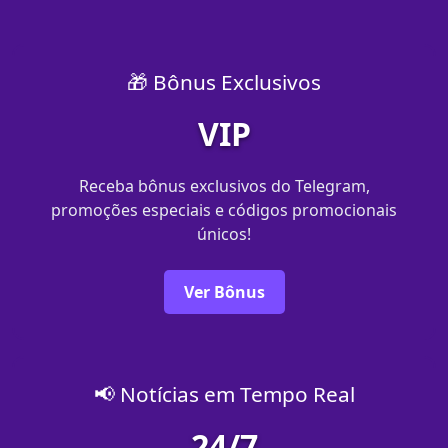
🎁 Bônus Exclusivos
VIP
Receba bônus exclusivos do Telegram,
promoções especiais e códigos promocionais
únicos!
Ver Bônus
📢 Notícias em Tempo Real
24/7